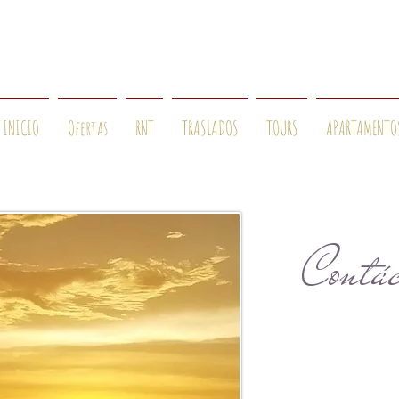
INICIO
Ofertas
RNT
TRASLADOS
TOURS
APARTAMENTO
Contác