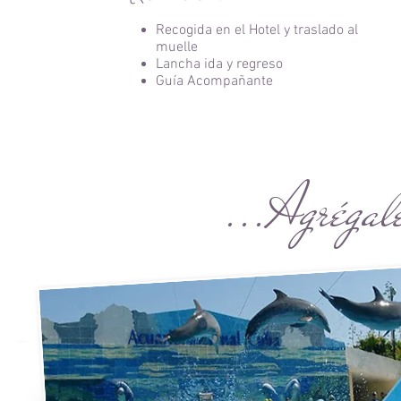
Recogida en el Hotel y traslado al
muelle
Lancha ida y regreso
Guía Acompañante
...Agrégal